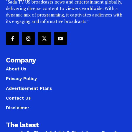
"Sada TV US broadcasts news and entertainment globally,
delivering diverse content to viewers worldwide. With a
dynamic mix of programming, it captivates audiences with
its engaging and informative broadcasts."
Company
About Us
Privacy Policy
Advertisement Plans
Contact Us
Disclaimer
The latest