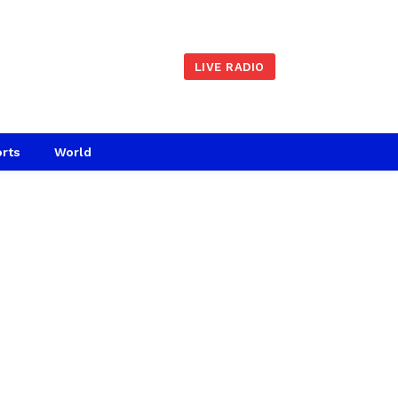
LIVE RADIO
rts
World