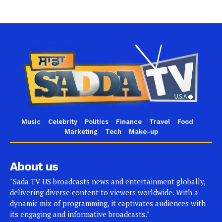
Music
Celebrity
Politics
Finance
Travel
Food
Marketing
Tech
Make-up
About us
"Sada TV US broadcasts news and entertainment globally,
delivering diverse content to viewers worldwide. With a
dynamic mix of programming, it captivates audiences with
its engaging and informative broadcasts."