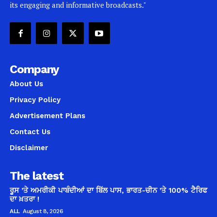
its engaging and informative broadcasts."
Company
About Us
Privacy Policy
Advertisement Plans
Contact Us
Disclaimer
The latest
ਰੂਸ ’ਤੇ ਅਮਰੀਕੀ ਪਾਬੰਦੀਆਂ ਦਾ ਬਿੱਲ ਪਾਸ, ਭਾਰਤ-ਚੀਨ ’ਤੇ 100% ਟੈਰਿਫ
ਦਾ ਖ਼ਤਰਾ !
ALL
August 8, 2026