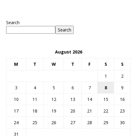
Search
Search
August 2026
M
T
W
T
F
S
S
1
2
3
4
5
6
7
8
9
10
11
12
13
14
15
16
17
18
19
20
21
22
23
24
25
26
27
28
29
30
31