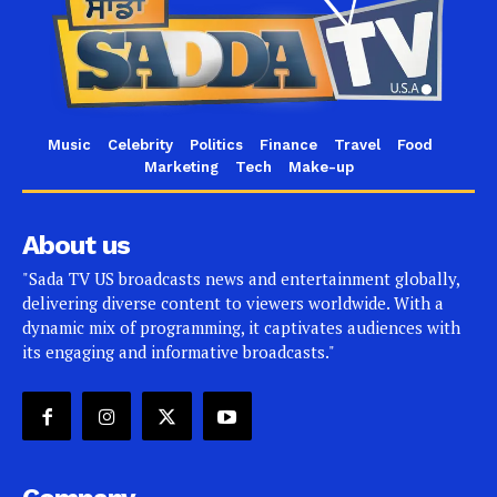
Music
Celebrity
Politics
Finance
Travel
Food
Marketing
Tech
Make-up
About us
"Sada TV US broadcasts news and entertainment globally,
delivering diverse content to viewers worldwide. With a
dynamic mix of programming, it captivates audiences with
its engaging and informative broadcasts."