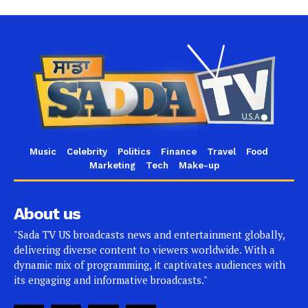
Music
Celebrity
Politics
Finance
Travel
Food
Marketing
Tech
Make-up
About us
"Sada TV US broadcasts news and entertainment globally,
delivering diverse content to viewers worldwide. With a
dynamic mix of programming, it captivates audiences with
its engaging and informative broadcasts."