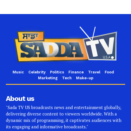
Music
Celebrity
Politics
Finance
Travel
Food
Marketing
Tech
Make-up
About us
"Sada TV US broadcasts news and entertainment globally,
delivering diverse content to viewers worldwide. With a
dynamic mix of programming, it captivates audiences with
its engaging and informative broadcasts."