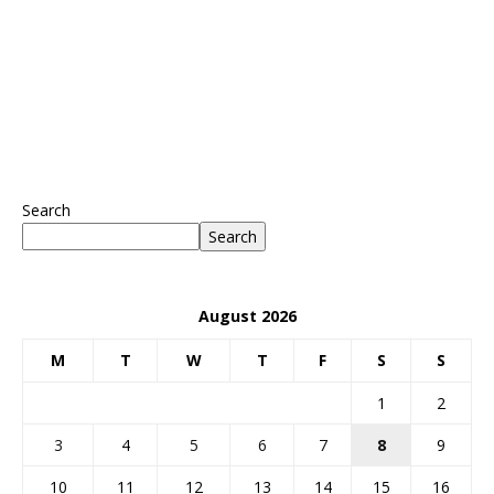
Search
Search
August 2026
M
T
W
T
F
S
S
1
2
3
4
5
6
7
8
9
10
11
12
13
14
15
16