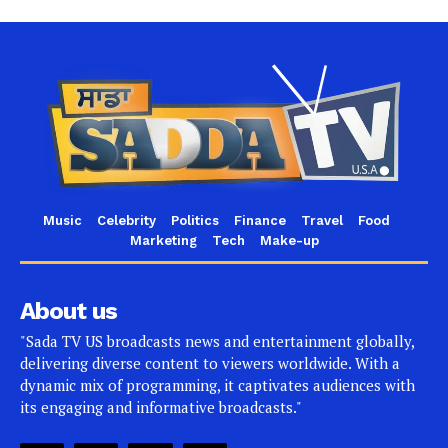
Music
Celebrity
Politics
Finance
Travel
Food
Marketing
Tech
Make-up
About us
"Sada TV US broadcasts news and entertainment globally,
delivering diverse content to viewers worldwide. With a
dynamic mix of programming, it captivates audiences with
its engaging and informative broadcasts."