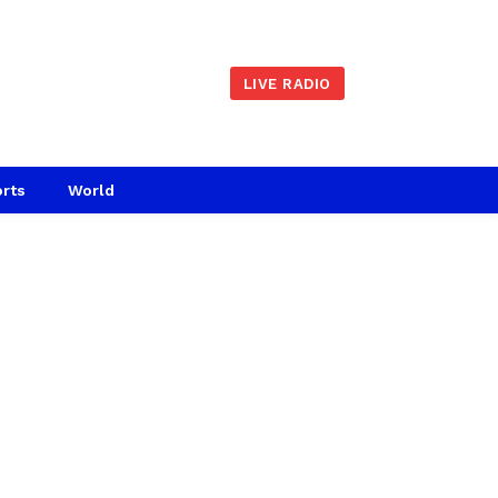
LIVE RADIO
rts
World